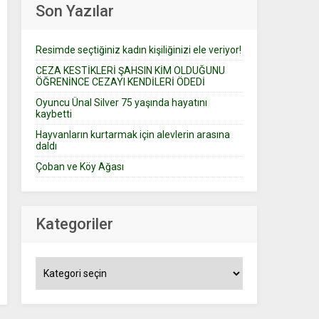
Son Yazılar
Resimde seçtiğiniz kadın kişiliğinizi ele veriyor!
CEZA KESTİKLERİ ŞAHSIN KİM OLDUĞUNU
ÖĞRENİNCE CEZAYI KENDİLERİ ÖDEDİ
Oyuncu Ünal Silver 75 yaşında hayatını
kaybetti
Hayvanların kurtarmak için alevlerin arasına
daldı
Çoban ve Köy Ağası
Kategoriler