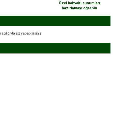
Özel kahvaltı sunumları
hazırlamayı öğrenin
ılığıyla siz yapabilirsiniz.