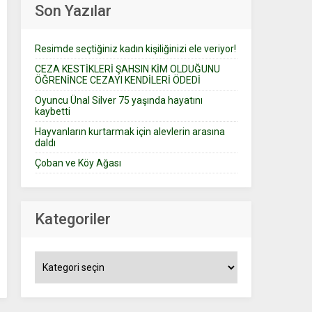
Son Yazılar
Resimde seçtiğiniz kadın kişiliğinizi ele veriyor!
CEZA KESTİKLERİ ŞAHSIN KİM OLDUĞUNU
ÖĞRENİNCE CEZAYI KENDİLERİ ÖDEDİ
Oyuncu Ünal Silver 75 yaşında hayatını
kaybetti
Hayvanların kurtarmak için alevlerin arasına
daldı
Çoban ve Köy Ağası
Kategoriler