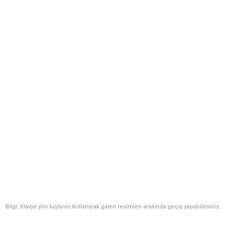
Bilgi: Klavye yön tuşlarını kullanarak galeri resimleri arasında geçiş yapabilirsiniz.