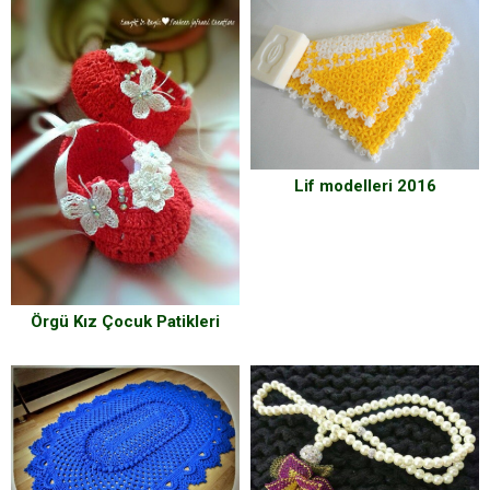
Lif modelleri 2016
Örgü Kız Çocuk Patikleri