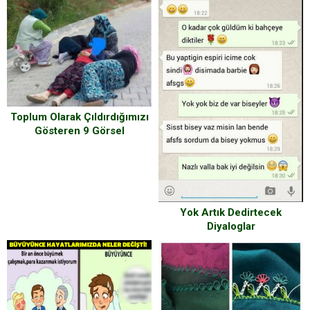
Toplum Olarak Çıldırdığımızı
Gösteren 9 Görsel
Yok Artık Dedirtecek
Diyaloglar