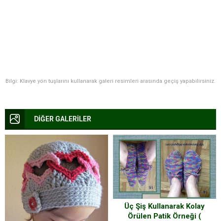
Bilgi: Klavye yön tuşlarını kullanarak galeri resimleri arasında geçiş yapabilirsiniz.
DİĞER GALERİLER
Üç Şiş Kullanarak Kolay
Örülen Patik Örneği (