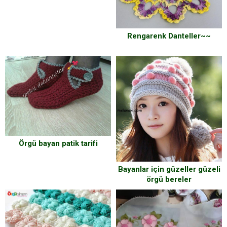
Rengarenk Danteller~~
Örgü bayan patik tarifi
Bayanlar için güzeller güzeli
örgü bereler