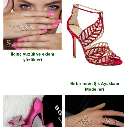
İlginç yüzük ve eklem
yüzükleri
Birbirinden Şık Ayakkabı
Modelleri