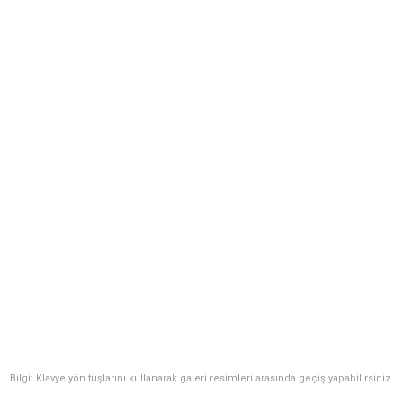
Bilgi: Klavye yön tuşlarını kullanarak galeri resimleri arasında geçiş yapabilirsiniz.