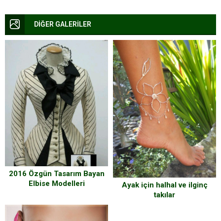
DİĞER GALERİLER
2016 Özgün Tasarım Bayan
Elbise Modelleri
Ayak için halhal ve ilginç
takılar