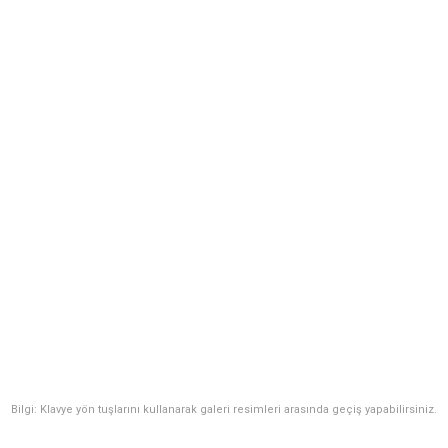
Bilgi: Klavye yön tuşlarını kullanarak galeri resimleri arasında geçiş yapabilirsiniz.