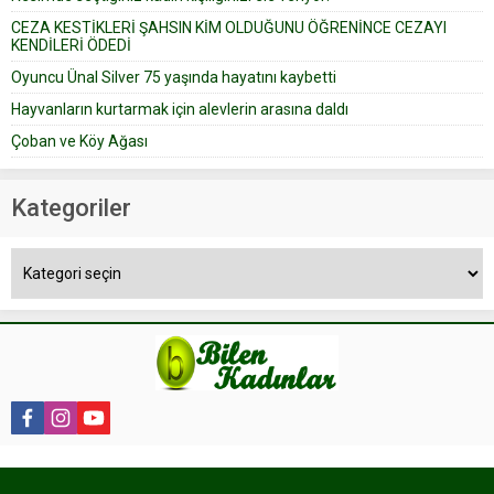
CEZA KESTİKLERİ ŞAHSIN KİM OLDUĞUNU ÖĞRENİNCE CEZAYI
KENDİLERİ ÖDEDİ
Oyuncu Ünal Silver 75 yaşında hayatını kaybetti
Hayvanların kurtarmak için alevlerin arasına daldı
Çoban ve Köy Ağası
Kategoriler