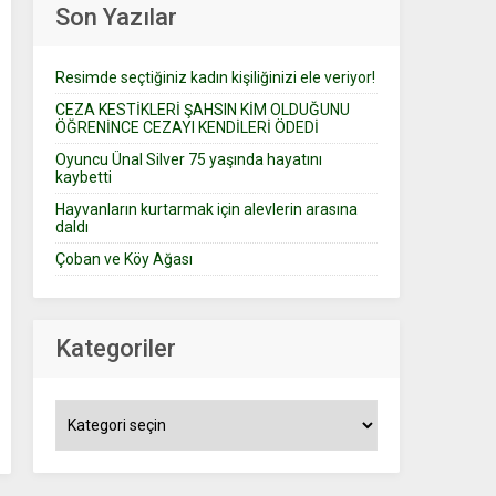
Son Yazılar
Resimde seçtiğiniz kadın kişiliğinizi ele veriyor!
CEZA KESTİKLERİ ŞAHSIN KİM OLDUĞUNU
ÖĞRENİNCE CEZAYI KENDİLERİ ÖDEDİ
Oyuncu Ünal Silver 75 yaşında hayatını
kaybetti
Hayvanların kurtarmak için alevlerin arasına
daldı
Çoban ve Köy Ağası
Kategoriler