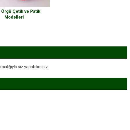
 Örgü Çetik ve Patik
Modelleri
ılığıyla siz yapabilirsiniz.