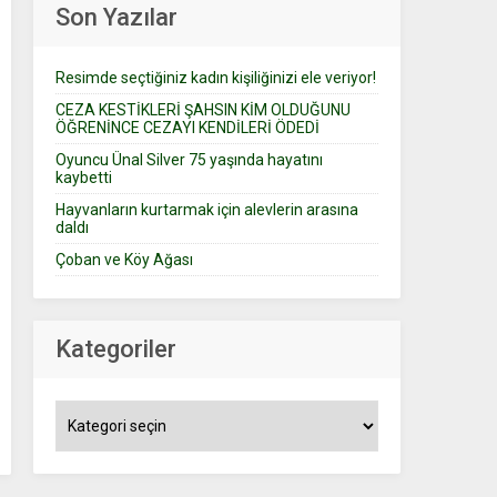
Son Yazılar
Resimde seçtiğiniz kadın kişiliğinizi ele veriyor!
CEZA KESTİKLERİ ŞAHSIN KİM OLDUĞUNU
ÖĞRENİNCE CEZAYI KENDİLERİ ÖDEDİ
Oyuncu Ünal Silver 75 yaşında hayatını
kaybetti
Hayvanların kurtarmak için alevlerin arasına
daldı
Çoban ve Köy Ağası
Kategoriler