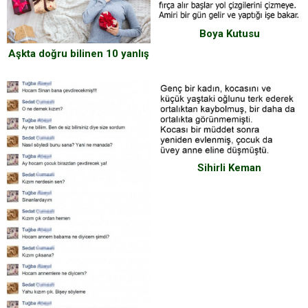
Boya Kutusu
Aşkta doğru bilinen 10 yanlış
Sihirli Keman