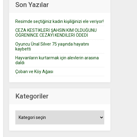
Son Yazılar
Resimde seçtiğiniz kadın kişiliğinizi ele veriyor!
CEZA KESTİKLERİ ŞAHSIN KİM OLDUĞUNU
ÖĞRENİNCE CEZAYI KENDİLERİ ÖDEDİ
Oyuncu Ünal Silver 75 yaşında hayatını
kaybetti
Hayvanların kurtarmak için alevlerin arasına
daldı
Çoban ve Köy Ağası
Kategoriler