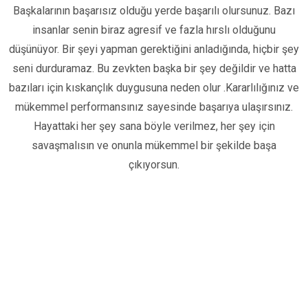
Başkalarının başarısız olduğu yerde başarılı olursunuz. Bazı
insanlar senin biraz agresif ve fazla hırslı olduğunu
düşünüyor. Bir şeyi yapman gerektiğini anladığında, hiçbir şey
seni durduramaz. Bu zevkten başka bir şey değildir ve hatta
bazıları için kıskançlık duygusuna neden olur .Kararlılığınız ve
mükemmel performansınız sayesinde başarıya ulaşırsınız.
Hayattaki her şey sana böyle verilmez, her şey için
savaşmalısın ve onunla mükemmel bir şekilde başa
çıkıyorsun.