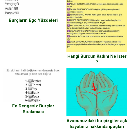
Burçların Ego Yüzdeleri
Hangi Burcun Kadını Ne İster
?
En Dengesiz Burçlar
Sıralaması
Avucunuzdaki bu çizgiler aşk
hayatınız hakkında ipuçları