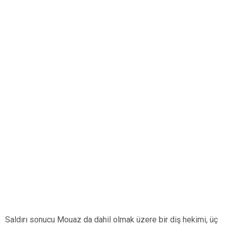
Saldırı sonucu Mouaz da dahil olmak üzere bir diş hekimi, üç