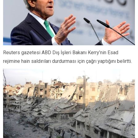
Reuters gazetesi ABD Dış İşleri Bakanı Kerry’nin Esad
rejimine hain saldırıları durdurması için çağrı yaptığını belirtti.