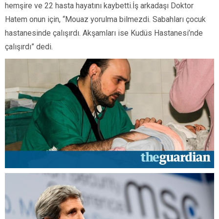
hemşire ve 22 hasta hayatını kaybetti.İş arkadaşı Doktor
Hatem onun için, “Mouaz yorulma bilmezdi. Sabahları çocuk
hastanesinde çalışırdı. Akşamları ise Kudüs Hastanesi’nde
çalışırdı” dedi.