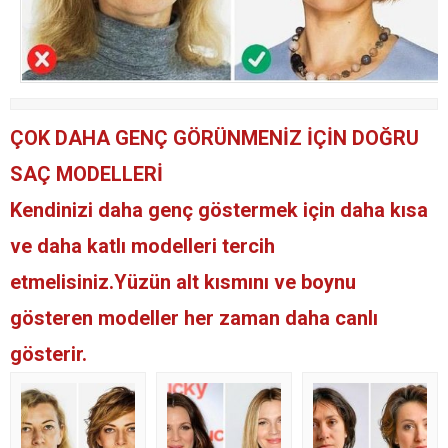
ÇOK DAHA GENÇ GÖRÜNMENİZ İÇİN DOĞRU
SAÇ MODELLERİ
Kendinizi daha genç göstermek için daha kısa
ve daha katlı modelleri tercih
etmelisiniz.Yüzün alt kısmını ve boynu
gösteren modeller her zaman daha canlı
gösterir.