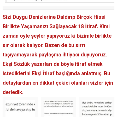
Sizi Duygu Denizlerine Daldırıp Birçok Hissi
Birlikte Yaşamanızı Sağlayacak 18 İtiraf. Kimi
zaman öyle şeyler yapıyoruz ki bizimle birlikte
sır olarak kalıyor. Bazen de bu sırrı
taşıyamayarak paylaşma ihtiyacı duyuyoruz.
Ekşi Sözlük yazarları da böyle itiraf etmek
istediklerini Ekşi İtiraf başlığında anlatmış. Bu
detaylardan en dikkat çekici olanları sizler için
derledik.