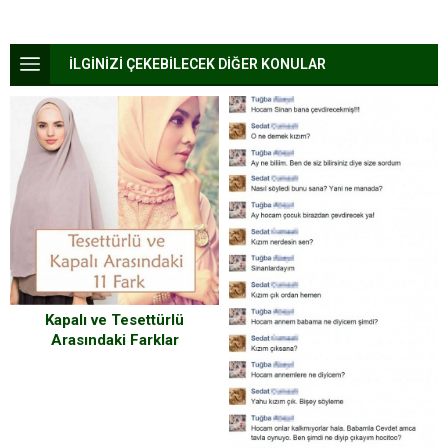
İLGİNİZİ ÇEKEBİLECEK DİĞER KONULAR
Kapalı ve Tesettürlü
Arasındaki Farklar