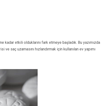
 ne kadar etkili olduklarını fark etmeye başladık. Bu yazımızda
visi ve saç uzamasını hızlandırmak için kullanılan ev yapımı