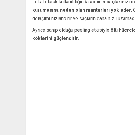
Lokal olarak kullanıldığında
aspirin saçlarınızı 
kurumasına neden olan mantarları yok eder.
C
dolaşımı hızlandırır ve saçların daha hızlı uzamas
Ayrıca sahip olduğu peeling etkisiyle
ölü hücrele
köklerini güçlendirir.