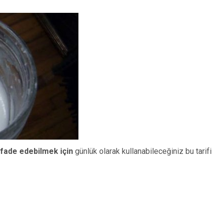
ifade edebilmek için
günlük olarak kullanabileceğiniz bu tarifi