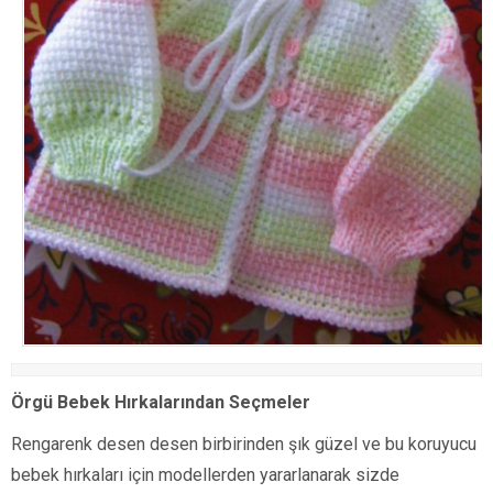
Örgü Bebek Hırkalarından Seçmeler
Rengarenk desen desen birbirinden şık güzel ve bu koruyucu
bebek hırkaları için modellerden yararlanarak sizde