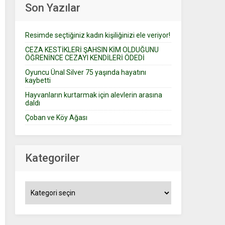
Son Yazılar
Resimde seçtiğiniz kadın kişiliğinizi ele veriyor!
CEZA KESTİKLERİ ŞAHSIN KİM OLDUĞUNU
ÖĞRENİNCE CEZAYI KENDİLERİ ÖDEDİ
Oyuncu Ünal Silver 75 yaşında hayatını
kaybetti
Hayvanların kurtarmak için alevlerin arasına
daldı
Çoban ve Köy Ağası
Kategoriler