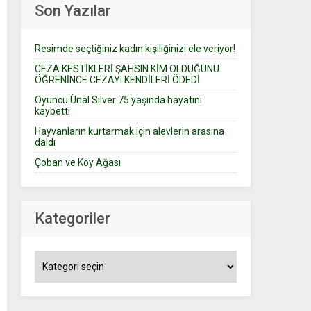
Son Yazılar
Resimde seçtiğiniz kadın kişiliğinizi ele veriyor!
CEZA KESTİKLERİ ŞAHSIN KİM OLDUĞUNU
ÖĞRENİNCE CEZAYI KENDİLERİ ÖDEDİ
Oyuncu Ünal Silver 75 yaşında hayatını
kaybetti
Hayvanların kurtarmak için alevlerin arasına
daldı
Çoban ve Köy Ağası
Kategoriler