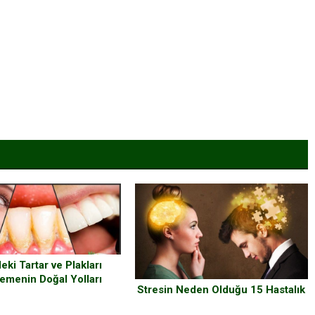
eki Tartar ve Plakları
emenin Doğal Yolları
Stresin Neden Olduğu 15 Hastalık