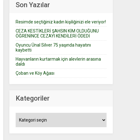
Son Yazılar
Resimde seçtiğiniz kadın kişiliğinizi ele veriyor!
CEZA KESTİKLERİ ŞAHSIN KİM OLDUĞUNU
ÖĞRENİNCE CEZAYI KENDİLERİ ÖDEDİ
Oyuncu Ünal Silver 75 yaşında hayatını
kaybetti
Hayvanların kurtarmak için alevlerin arasına
daldı
Çoban ve Köy Ağası
Kategoriler