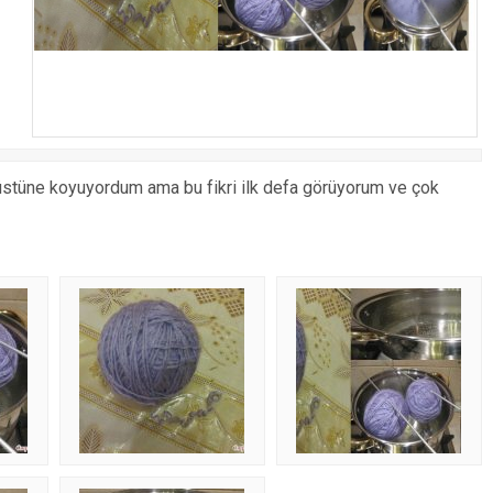
stüne koyuyordum ama bu fikri ilk defa görüyorum ve çok