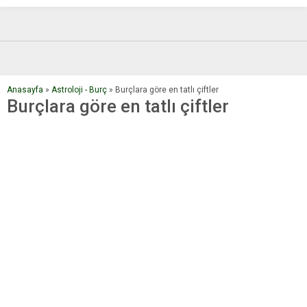
Anasayfa
»
Astroloji - Burç
»
Burçlara göre en tatlı çiftler
Burçlara göre en tatlı çiftler