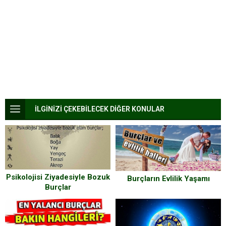
İLGİNİZİ ÇEKEBİLECEK DİĞER KONULAR
Psikolojisi Ziyadesiyle Bozuk
Burçların Evlilik Yaşamı
Burçlar