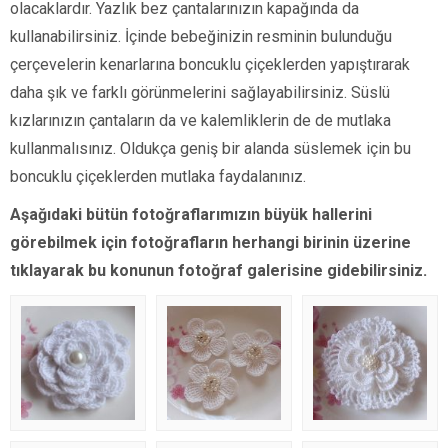
olacaklardır. Yazlık bez çantalarınızın kapağında da
kullanabilirsiniz. İçinde bebeğinizin resminin bulunduğu
çerçevelerin kenarlarına boncuklu çiçeklerden yapıştırarak
daha şık ve farklı görünmelerini sağlayabilirsiniz. Süslü
kızlarınızın çantaların da ve kalemliklerin de de mutlaka
kullanmalısınız. Oldukça geniş bir alanda süslemek için bu
boncuklu çiçeklerden mutlaka faydalanınız.
Aşağıdaki bütün fotoğraflarımızın büyük hallerini
görebilmek için fotoğrafların herhangi birinin üzerine
tıklayarak bu konunun fotoğraf galerisine gidebilirsiniz.