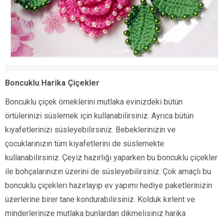
Boncuklu Harika Çiçekler
Boncuklu çiçek örneklerini mutlaka evinizdeki bütün
örtülerinizi süslemek için kullanabilirsiniz. Ayrıca bütün
kıyafetlerinizi süsleyebilirsiniz. Bebeklerinizin ve
çocuklarınızın tüm kıyafetlerini de süslemekte
kullanabilirsiniz. Çeyiz hazırlığı yaparken bu boncuklu çiçekler
ile bohçalarınızın üzerini de süsleyebilirsiniz. Çok amaçlı bu
boncuklu çiçekleri hazırlayıp ev yapımı hediye paketlerinizin
üzerlerine birer tane kondurabilirsiniz. Kolduk kırlent ve
minderlerinize mutlaka bunlardan dikmelisiniz harika