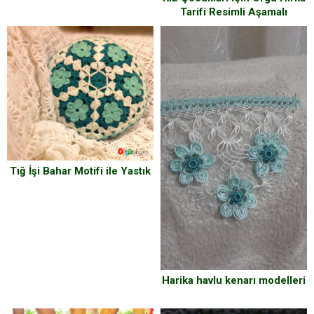
Tarifi Resimli Aşamalı
Tığ İşi Bahar Motifi ile Yastık
Harika havlu kenarı modelleri