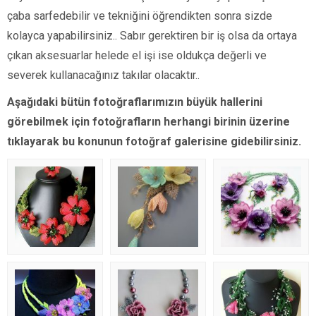
çaba sarfedebilir ve tekniğini öğrendikten sonra sizde
kolayca yapabilirsiniz.. Sabır gerektiren bir iş olsa da ortaya
çıkan aksesuarlar helede el işi ise oldukça değerli ve
severek kullanacağınız takılar olacaktır..
Aşağıdaki bütün fotoğraflarımızın büyük hallerini
görebilmek için fotoğrafların herhangi birinin üzerine
tıklayarak bu konunun fotoğraf galerisine gidebilirsiniz.