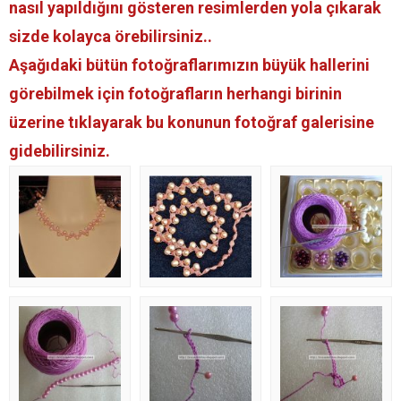
nasıl yapıldığını gösteren resimlerden yola çıkarak
sizde kolayca örebilirsiniz..
Aşağıdaki bütün fotoğraflarımızın büyük hallerini
görebilmek için fotoğrafların herhangi birinin
üzerine tıklayarak bu konunun fotoğraf galerisine
gidebilirsiniz.