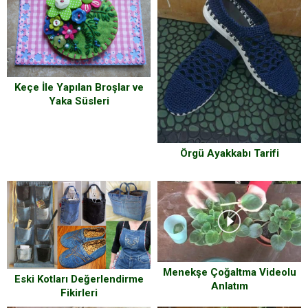
Keçe İle Yapılan Broşlar ve
Yaka Süsleri
Örgü Ayakkabı Tarifi
Menekşe Çoğaltma Videolu
Eski Kotları Değerlendirme
Anlatım
Fikirleri