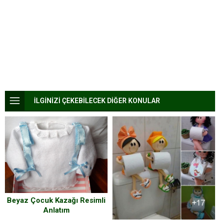
İLGİNİZİ ÇEKEBİLECEK DİĞER KONULAR
Beyaz Çocuk Kazağı Resimli
Anlatım