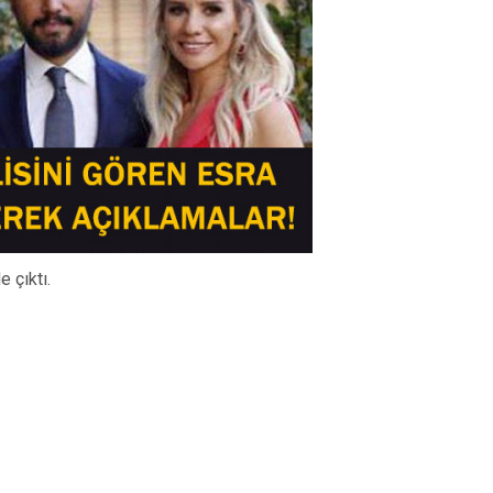
e çıktı.