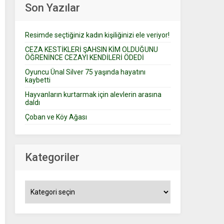
Son Yazılar
Resimde seçtiğiniz kadın kişiliğinizi ele veriyor!
CEZA KESTİKLERİ ŞAHSIN KİM OLDUĞUNU
ÖĞRENİNCE CEZAYI KENDİLERİ ÖDEDİ
Oyuncu Ünal Silver 75 yaşında hayatını
kaybetti
Hayvanların kurtarmak için alevlerin arasına
daldı
Çoban ve Köy Ağası
Kategoriler