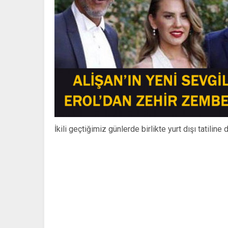
İkili geçtiğimiz günlerde birlikte yurt dışı tatiline d