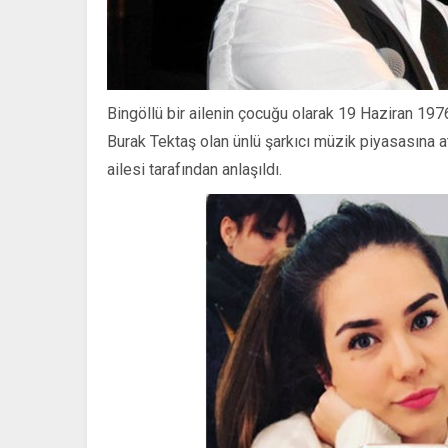
Bingöllü bir ailenin çocuğu olarak 19 Haziran 19
Burak Tektaş olan ünlü şarkıcı müzik piyasasına a
ailesi tarafından anlaşıldı.