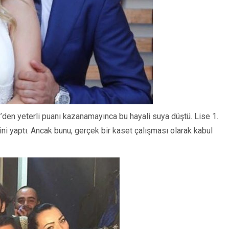
’den yeterli puanı kazanamayınca bu hayali suya düştü. Lise 1.
ni yaptı. Ancak bunu, gerçek bir kaset çalışması olarak kabul