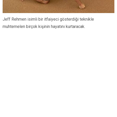
Jeff Rehmen isimli bir itfaiyeci gösterdiği teknikle
muhtemelen birçok kişinin hayatını kurtaracak.