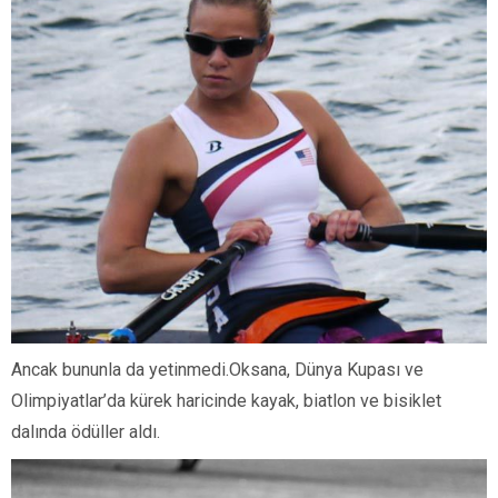
Ancak bununla da yetinmedi.Oksana, Dünya Kupası ve
Olimpiyatlar’da kürek haricinde kayak, biatlon ve bisiklet
dalında ödüller aldı.