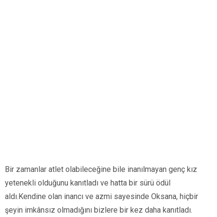
Bir zamanlar atlet olabileceğine bile inanılmayan genç kız
yetenekli olduğunu kanıtladı ve hatta bir sürü ödül
aldı.Kendine olan inancı ve azmi sayesinde Oksana, hiçbir
şeyin imkânsız olmadığını bizlere bir kez daha kanıtladı.