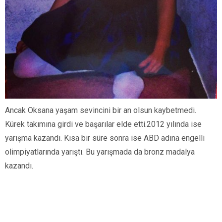
Ancak Oksana yaşam sevincini bir an olsun kaybetmedi.
Kürek takımına girdi ve başarılar elde etti.2012 yılında ise
yarışma kazandı. Kısa bir süre sonra ise ABD adına engelli
olimpiyatlarında yarıştı. Bu yarışmada da bronz madalya
kazandı.