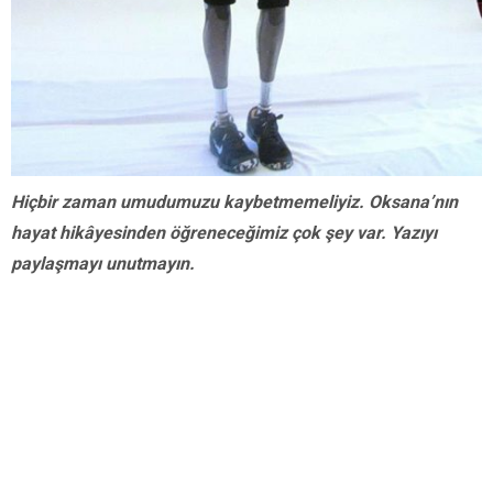
Hiçbir zaman umudumuzu kaybetmemeliyiz. Oksana’nın
hayat hikâyesinden öğreneceğimiz çok şey var. Yazıyı
paylaşmayı unutmayın.