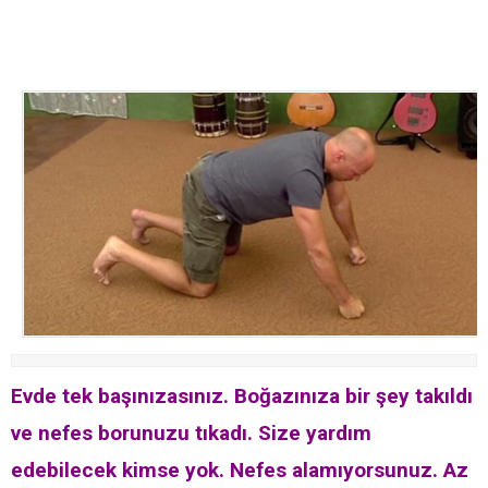
Evde tek başınızasınız. Boğazınıza bir şey takıldı
ve nefes borunuzu tıkadı. Size yardım
edebilecek kimse yok. Nefes alamıyorsunuz. Az