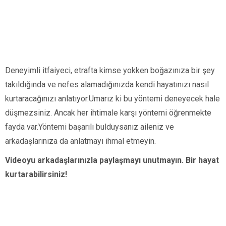
Deneyimli itfaiyeci, etrafta kimse yokken boğazınıza bir şey
takıldığında ve nefes alamadığınızda kendi hayatınızı nasıl
kurtaracağınızı anlatıyor.Umarız ki bu yöntemi deneyecek hale
düşmezsiniz. Ancak her ihtimale karşı yöntemi öğrenmekte
fayda var.Yöntemi başarılı bulduysanız aileniz ve
arkadaşlarınıza da anlatmayı ihmal etmeyin.
Videoyu arkadaşlarınızla paylaşmayı unutmayın. Bir hayat
kurtarabilirsiniz!