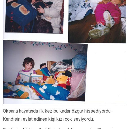
Oksana hayatında ilk kez bu kadar özgür hissediyordu.
Kendisini evlat edinen kişi kızı çok seviyordu.