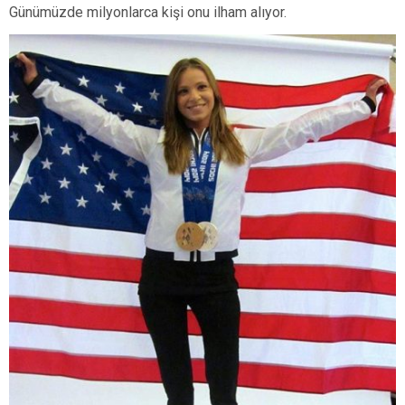
Günümüzde milyonlarca kişi onu ilham alıyor.