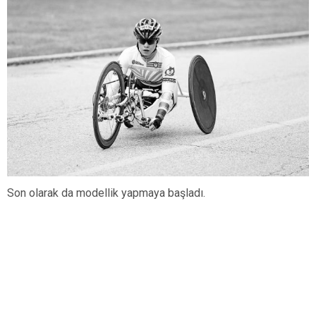
Son olarak da modellik yapmaya başladı.