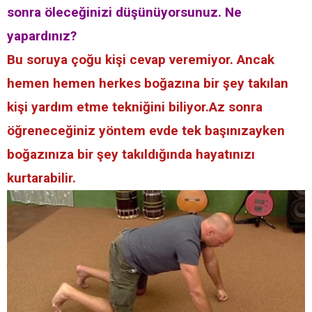
sonra öleceğinizi düşünüyorsunuz. Ne
yapardınız?
Bu soruya çoğu kişi cevap veremiyor. Ancak
hemen hemen herkes boğazına bir şey takılan
kişi yardım etme tekniğini biliyor.Az sonra
öğreneceğiniz yöntem evde tek başınızayken
boğazınıza bir şey takıldığında hayatınızı
kurtarabilir.